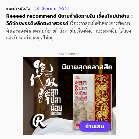
แนะนำหนังสือ
19 สิงหาคม 2024
Reeeed recommend นิยายกำลังภายใน เรื่องใหม่น่าอ่าน :
วิถีจักรพรรดิพลิกชะตาสวรรค์
เรื่องราวสุดเข้มข้นของการพัฒนา
ตัวเองของตัวละครในนิยายกำลังภายในเรื่องดังจากประเทศจีน ได้ลอง
แล้วรับรองว่าจะหยุดไม่อยู่!
- Advertisement -