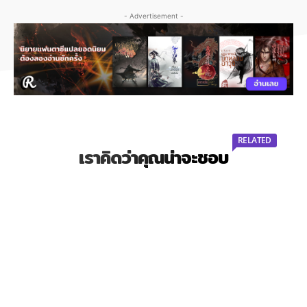
- Advertisement -
RELATED
เราคิดว่าคุณน่าจะชอบ