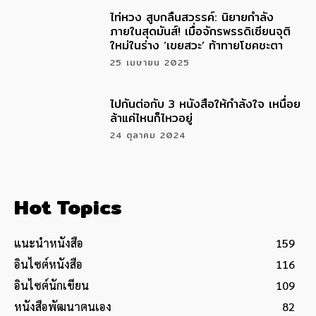
ไท่หวง สูบกลืนสวรรค์: นิยายกำลัง
ภายในสุดมันส์! เมื่อจักรพรรดิเซียนจุติ
ใหม่ในร่าง ‘เขยสวะ’ ท้าทายโชคชะตา
25 เมษายน 2025
ไปกันต่อกับ 3 หนังสือให้กำลังใจ เหนื่อย
ล้าแค่ไหนก็ไหวอยู่
24 ตุลาคม 2024
Hot Topics
แนะนำหนังสือ
159
อินไซต์หนังสือ
116
อินไซต์นักเขียน
109
หนังสือพัฒนาตนเอง
82