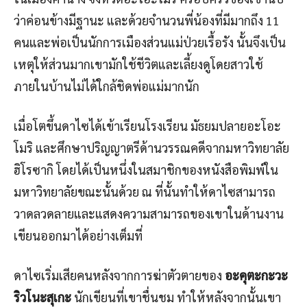
ว่าค่อนข้างมีฐานะ และด้วยจำนวนพี่น้องที่มีมากถึง 11
คนและพ่อเป็นนักการเมืองส่วนแม่ป่วยเรื้อรัง นั้นจึงเป็น
เหตุให้ส่วนมากเขามักใช้ชีวิตและเลี้ยงดูโดยสาวใช้
ภายในบ้านไม่ได้ใกล้ชิดพ่อแม่มากนัก
เมื่อโตขึ้นดาไซได้เข้าเรียนโรงเรียน มัธยมปลายอะโอะ
โมริ และศึกษาปริญญาตรีด้านวรรณคดีจากมหาวิทยาลัย
ฮิโรซากิ โดยได้เป็นหนึ่งในสมาชิกของหนังสือพิมพ์ใน
มหาวิทยาลัยขณะนั้นด้วย ณ ที่นั้นทำให้ดาไซสามารถ
วาดลวดลายและแสดงความสามารถของเขาในด้านงาน
เขียนออกมาได้อย่างเต็มที่
ดาไซเริ่มเสียคนหลังจากการฆ่าตัวตายของ
อะคุตะกะวะ
ริวโนะสุเกะ
นักเขียนที่เขาชื่นชม ทำให้หลังจากนั้นเขา