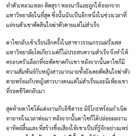
ทำตัวเหลวแหลก ติดสุรา หลงนารีและถูกให้ออกจาก
มหาวิทยาลัยในที่สุด ซึ่งนั้นนับเป็นอีกหนึ่งในช่วงเวลาที่
แย่จนตัวเขาตัดสินใจฆ่าตัวตายแต่ไม่สำเร็จ
ดาไซกลับเข้าเรียนอีกครั้งในสาขาวรรณกรรมฝรั่งเศส
มหาวิทยาลัยโตเกียว แต่ก็ไม่ประสบความสำเร็จ จึงทำให้
ครอบครัวเลือกที่จะตัดขาดกับเขา หลังจากนั้นดาไซก็มี
ความสัมพันธ์กับหญิงสาวมากมายทั้งยังเคยตัดสินใจฆ่าตัว
ตายพร้อมกับหญิงสาวบางคนแต่ไม่สำเร็จและมีเพียงเขา
ที่รอดชีวิตกลับมา
สุดท้ายดาไซได้แต่งงานกับอิชิฮาระ มิจิโกะพร้อมกำเนิด
ทายาทในเวลาต่อมา หลังจากนั้นดาไซก็ได้ปล่อยผลงาน
อาทิตย์สิ้นแสง ที่สร้างชื่อเสียงให้เขาเป็นที่รู้จักอย่างแพร่