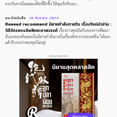
แรงบันดาลใจและแง่คิดที่ลึกซึ้ง ให้คุณรักตัวเอง...
แนะนำหนังสือ
19 สิงหาคม 2024
Reeeed recommend นิยายกำลังภายใน เรื่องใหม่น่าอ่าน :
วิถีจักรพรรดิพลิกชะตาสวรรค์
เรื่องราวสุดเข้มข้นของการพัฒนา
ตัวเองของตัวละครในนิยายกำลังภายในเรื่องดังจากประเทศจีน ได้ลอง
แล้วรับรองว่าจะหยุดไม่อยู่!
- Advertisement -