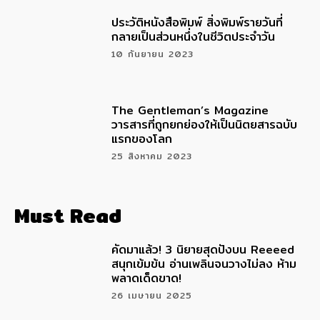
ประวัติหนังสือพิมพ์ สิ่งพิมพ์รายวันที่
กลายเป็นส่วนหนึ่งในชีวิตประจำวัน
10 กันยายน 2023
The Gentleman’s Magazine
วารสารที่ถูกยกย่องให้เป็นนิตยสารฉบับ
แรกของโลก
25 สิงหาคม 2023
Must Read
คัดมาแล้ว! 3 นิยายสุดปังบน Reeeed
สนุกเข้มข้น อ่านเพลินจนวางไม่ลง ห้าม
พลาดเด็ดขาด!
26 เมษายน 2025