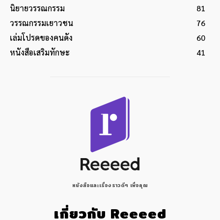
นิยายวรรณกรรม
81
วรรณกรรมเยาวชน
76
เล่มโปรดของคนดัง
60
หนังสือเสริมทักษะ
41
หนังสือและเรื่องราวดีๆ เพื่อคุณ
เกี่ยวกับ Reeeed