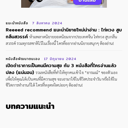
แนะนำหนังสือ
7 สิงหาคม 2024
Reeeed recommend แนะนำนิยายใหม่น่าอ่าน : ไท่หวง สูบ
กลืนสวรรค์
ห้ามพลาดนิยายยอดนิยมจากประเทศจีน ไท่หวง สูบกลืน
สวรรค์ รวมทุกรสชาติไว้ในเรื่องนี้ ใครที่อยากอ่านนิยายสนุกๆ ต้องอ่าน!
หนังสือพัฒนาตนเอง
17 มิถุนายน 2024
เปิดตำราการเป็นคนมีความสุข กับ 3 หนังสือที่ใครอ่านแล้ว
ปลง (แน่นอน)
รวมหนังสือที่ทำให้ทุกคนเข้าใจ “อารมณ์” ของตัวเอง
เพื่อให้คุณได้เป็นคนที่มีความสุข จะเอามาใช้ในชีวิตประจำวัน หรือใช้ใน
ชีวิตการทำงานก็ได้ ใครที่หงุดหงิดบ่อยๆ ต้องอ่าน!
บทความแนะนำ