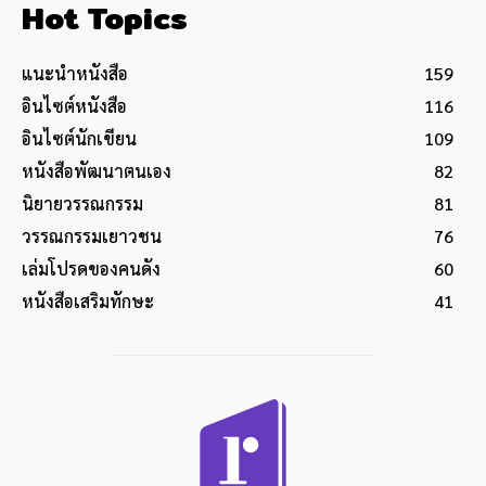
Hot Topics
แนะนำหนังสือ
159
อินไซต์หนังสือ
116
อินไซต์นักเขียน
109
หนังสือพัฒนาตนเอง
82
นิยายวรรณกรรม
81
วรรณกรรมเยาวชน
76
เล่มโปรดของคนดัง
60
หนังสือเสริมทักษะ
41