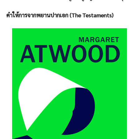
คำให้การจากพยานปากเอก (The Testaments)