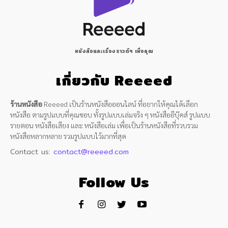
หนังสือและเรื่องราวดีๆ เพื่อคุณ
เกี่ยวกับ Reeeed
ร้านหนังสือ
Reeeed เป็นร้านหนังสือออนไลน์ ที่อยากให้คุณได้เลือก
หนังสือ ตามรูปแบบที่คุณชอบ ทั้งรูปแบบเล่มจริง ๆ หนังสืออีบุ๊คส์ รูปแบบ
รายตอน หนังสือเสียง และ หนังสือเล่ม เพื่อเป็นร้านหนังสือที่รวบรวม
หนังสือหลากหลาย รวมรูปแบบไว้มากที่สุด
Contact us:
contact@reeeed.com
Follow Us