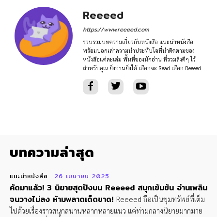
Reeeed
https://www.reeeed.com
รวบรวมบทความเกี่ยวกับหนังสือ แนะนำหนังสือ
พร้อมบอกเล่าความน่าประทับใจที่น่าติดตามของ
หนังสือแต่ละเล่ม พื้นที่ของนักอ่าน ที่รวมสิ่งดีๆ ไว้
สำหรับคุณ ยิ่งอ่านยิ่งได้ เลือกจะ Read เลือก Reeeed
บทความล่าสุด
แนะนำหนังสือ
26 เมษายน 2025
คัดมาแล้ว! 3 นิยายสุดปังบน Reeeed สนุกเข้มข้น อ่านเพลิน
จนวางไม่ลง ห้ามพลาดเด็ดขาด!
Reeeed ถือเป็นขุมทรัพย์ที่เต็ม
ไปด้วยเรื่องราวสนุกสนานหลากหลายแนว แต่ท่ามกลางนิยายมากมาย