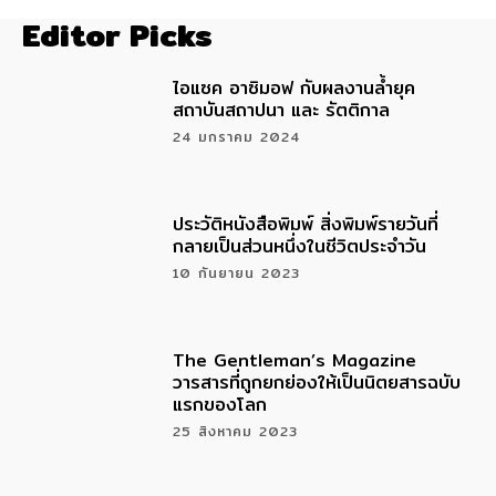
Editor Picks
ไอแซค อาซิมอฟ กับผลงานล้ำยุค
สถาบันสถาปนา และ รัตติกาล
24 มกราคม 2024
ประวัติหนังสือพิมพ์ สิ่งพิมพ์รายวันที่
กลายเป็นส่วนหนึ่งในชีวิตประจำวัน
10 กันยายน 2023
The Gentleman’s Magazine
วารสารที่ถูกยกย่องให้เป็นนิตยสารฉบับ
แรกของโลก
25 สิงหาคม 2023