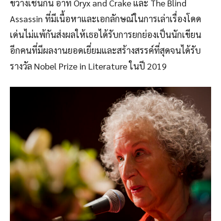
ขวางเช่นกัน อาทิ Oryx and Crake และ The Blind
Assassin ที่มีเนื้อหาและเอกลักษณ์ในการเล่าเรื่องโดด
เด่นไม่แพ้กันส่งผลให้เธอได้รับการยกย่องเป็นนักเขียน
อีกคนที่มีผลงานยอดเยี่ยมและสร้างสรรค์ที่สุดจนได้รับ
รางวัล Nobel Prize in Literature ในปี 2019