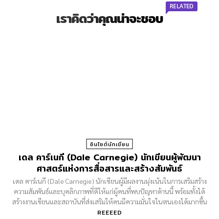
RELATED
เราคิดว่าคุณน่าจะชอบ
อินไซต์นักเขียน
เดล คาร์เนกี (Dale Carnegie) นักเขียนผู้พัฒนา
ศาสตร์แห่งการสื่อสารและสร้างสัมพันธ์
เดล คาร์เนกี (Dale Carnegie) นักเขียนผู้มีผลงานมุ่งเน้นในการเสริมสร้าง
ความสัมพันธ์และบุคลิกภาพที่ดีให้แก่ผู้คนที่พบปัญหาด้านนี้ พร้อมทั้งได้
สร้างงานเขียนและสถาบันที่ส่งเสริมให้คนมีความมั่นใจในตนเองได้มากขึ้น
REEEED