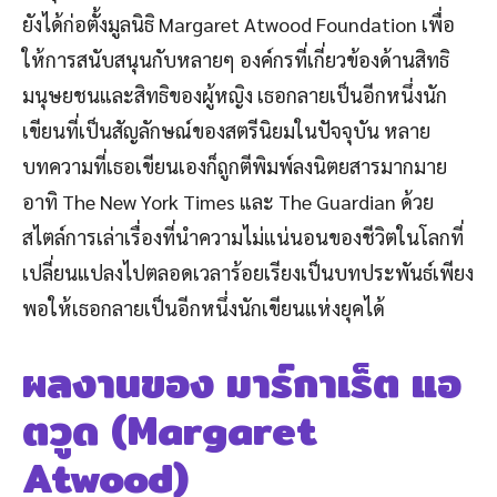
ยังได้ก่อตั้งมูลนิธิ Margaret Atwood Foundation เพื่อ
ให้การสนับสนุนกับหลายๆ องค์กรที่เกี่ยวข้องด้านสิทธิ
มนุษยชนและสิทธิของผู้หญิง เธอกลายเป็นอีกหนึ่งนัก
เขียนที่เป็นสัญลักษณ์ของสตรีนิยมในปัจจุบัน หลาย
บทความที่เธอเขียนเองก็ถูกตีพิมพ์ลงนิตยสารมากมาย
อาทิ The New York Times และ The Guardian ด้วย
สไตล์การเล่าเรื่องที่นำความไม่แน่นอนของชีวิตในโลกที่
เปลี่ยนแปลงไปตลอดเวลาร้อยเรียงเป็นบทประพันธ์เพียง
พอให้เธอกลายเป็นอีกหนึ่งนักเขียนแห่งยุคได้
ผลงานของ มาร์กาเร็ต แอ
ตวูด (Margaret
Atwood)