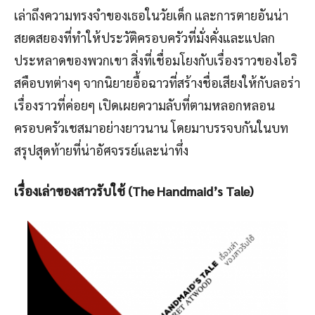
เล่าถึงความทรงจำของเธอในวัยเด็ก และการตายอันน่า
สยดสยองที่ทำให้ประวัติครอบครัวที่มั่งคั่งและแปลก
ประหลาดของพวกเขา สิ่งที่เชื่อมโยงกับเรื่องราวของไอริ
สคือบทต่างๆ จากนิยายอื้อฉาวที่สร้างชื่อเสียงให้กับลอร่า
เรื่องราวที่ค่อยๆ เปิดเผยความลับที่ตามหลอกหลอน
ครอบครัวเชสมาอย่างยาวนาน โดยมาบรรจบกันในบท
สรุปสุดท้ายที่น่าอัศจรรย์และน่าทึ่ง
เรื่องเล่าของสาวรับใช้ (The Handmaid’s Tale)