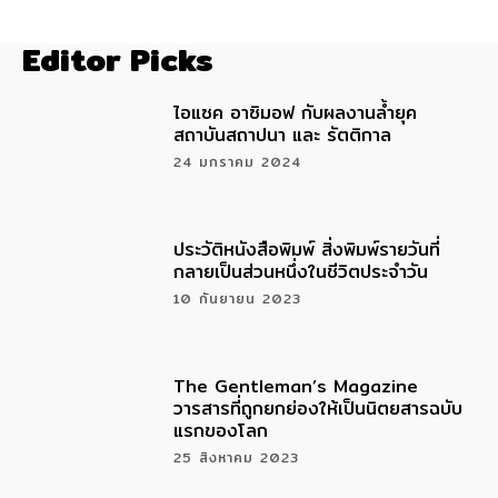
Editor Picks
ไอแซค อาซิมอฟ กับผลงานล้ำยุค
สถาบันสถาปนา และ รัตติกาล
24 มกราคม 2024
ประวัติหนังสือพิมพ์ สิ่งพิมพ์รายวันที่
กลายเป็นส่วนหนึ่งในชีวิตประจำวัน
10 กันยายน 2023
The Gentleman’s Magazine
วารสารที่ถูกยกย่องให้เป็นนิตยสารฉบับ
แรกของโลก
25 สิงหาคม 2023