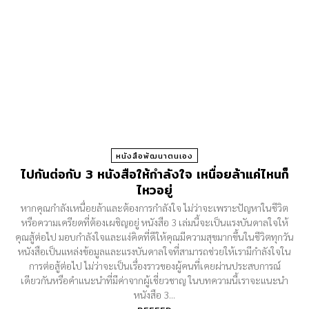
หนังสือพัฒนาตนเอง
ไปกันต่อกับ 3 หนังสือให้กำลังใจ เหนื่อยล้าแค่ไหนก็
ไหวอยู่
หากคุณกำลังเหนื่อยล้าและต้องการกำลังใจ ไม่ว่าจะเพราะปัญหาในชีวิต
หรือความเครียดที่ต้องเผชิญอยู่ หนังสือ 3 เล่มนี้จะเป็นแรงบันดาลใจให้
คุณสู้ต่อไป มอบกำลังใจและแง่คิดที่ดีให้คุณมีความสุขมากขึ้นในชีวิตทุกวัน
หนังสือเป็นแหล่งข้อมูลและแรงบันดาลใจที่สามารถช่วยให้เรามีกำลังใจใน
การต่อสู้ต่อไป ไม่ว่าจะเป็นเรื่องราวของผู้คนที่เคยผ่านประสบการณ์
เดียวกันหรือคำแนะนำที่มีค่าจากผู้เชี่ยวชาญ ในบทความนี้เราจะแนะนำ
หนังสือ 3...