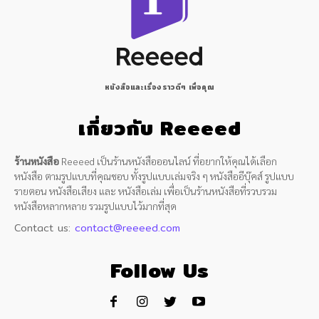
หนังสือและเรื่องราวดีๆ เพื่อคุณ
เกี่ยวกับ Reeeed
ร้านหนังสือ
Reeeed เป็นร้านหนังสือออนไลน์ ที่อยากให้คุณได้เลือก
หนังสือ ตามรูปแบบที่คุณชอบ ทั้งรูปแบบเล่มจริง ๆ หนังสืออีบุ๊คส์ รูปแบบ
รายตอน หนังสือเสียง และ หนังสือเล่ม เพื่อเป็นร้านหนังสือที่รวบรวม
หนังสือหลากหลาย รวมรูปแบบไว้มากที่สุด
Contact us:
contact@reeeed.com
Follow Us