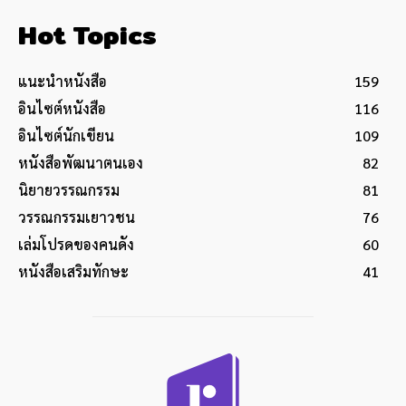
Hot Topics
แนะนำหนังสือ
159
อินไซต์หนังสือ
116
อินไซต์นักเขียน
109
หนังสือพัฒนาตนเอง
82
นิยายวรรณกรรม
81
วรรณกรรมเยาวชน
76
เล่มโปรดของคนดัง
60
หนังสือเสริมทักษะ
41