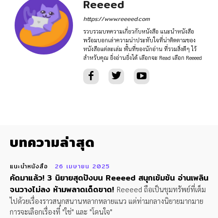
Reeeed
https://www.reeeed.com
รวบรวมบทความเกี่ยวกับหนังสือ แนะนำหนังสือ
พร้อมบอกเล่าความน่าประทับใจที่น่าติดตามของ
หนังสือแต่ละเล่ม พื้นที่ของนักอ่าน ที่รวมสิ่งดีๆ ไว้
สำหรับคุณ ยิ่งอ่านยิ่งได้ เลือกจะ Read เลือก Reeeed
บทความล่าสุด
แนะนำหนังสือ
26 เมษายน 2025
คัดมาแล้ว! 3 นิยายสุดปังบน Reeeed สนุกเข้มข้น อ่านเพลิน
จนวางไม่ลง ห้ามพลาดเด็ดขาด!
Reeeed ถือเป็นขุมทรัพย์ที่เต็ม
ไปด้วยเรื่องราวสนุกสนานหลากหลายแนว แต่ท่ามกลางนิยายมากมาย
การจะเลือกเรื่องที่ "ใช่" และ "โดนใจ"