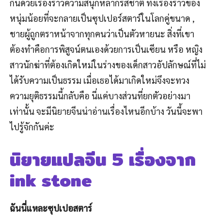
กันด้วยเรื่องราวความสนุกหลากรสชาติ ทั้งเรื่องราวของ
หนุ่มน้อยที่จะกลายเป็นซุปเปอร์สตาร์ในโลกคู่ขนาด ,
ชายผู้ถูกตราหน้าจากทุกคนว่าเป็นตัวหายนะ สิ่งที่เขา
ต้องทำคือการพิสูจน์ตนเองด้วยการเป็นเซียน หรือ หญิง
สาวนักฆ่าที่ต้องเกิดใหม่ในร่างของเด็กสาวอัปลักษณ์ที่ไม่
ได้รับความเป็นธรรม เมื่อเธอได้มาเกิดใหม่จึงจะทวง
ความยุติธรรมนี้กลับคือ นี่แค่บางส่วนที่ยกตัวอย่างมา
เท่านั้น จะมีนิยายจีนน่าอ่านเรื่องไหนอีกบ้าง วันนี้จะพา
ไปรู้จักกันค่ะ
นิยายแปลจีน 5 เรื่องจาก
ink stone
ฉันนี่แหละซุปเปอสตาร์